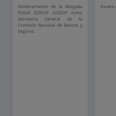
Nombramiento de la Abogada
Asueto 
EDILIA GODOY GODOY como
Secretaria General de la
Comisión Nacional de Bancos y
Seguros.