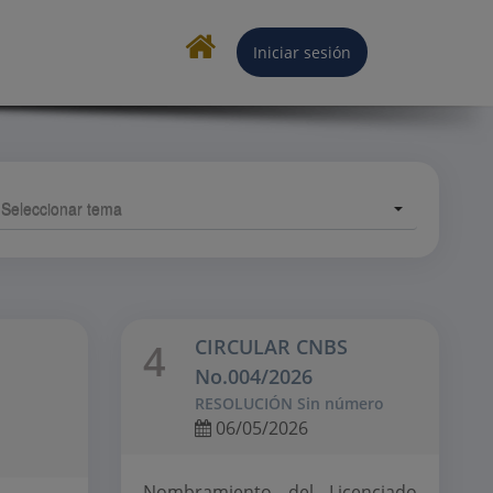
Iniciar sesión
CIRCULAR CNBS
4
No.004/2026
RESOLUCIÓN Sin número
06/05/2026
Nombramiento del Licenciado